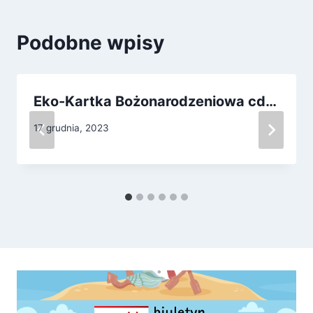
Podobne wpisy
Eko-Kartka Bożonarodzeniowa cd…
17 grudnia, 2023