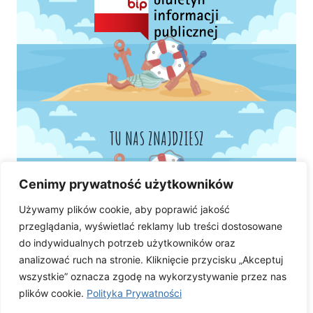
TU NAS ZNAJDZIESZ
Cenimy prywatność użytkowników
Używamy plików cookie, aby poprawić jakość
przeglądania, wyświetlać reklamy lub treści dostosowane
do indywidualnych potrzeb użytkowników oraz
analizować ruch na stronie. Kliknięcie przycisku „Akceptuj
wszystkie” oznacza zgodę na wykorzystywanie przez nas
plików cookie.
Polityka Prywatności