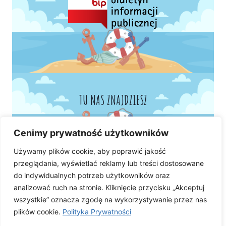
TU NAS ZNAJDZIESZ
Cenimy prywatność użytkowników
Używamy plików cookie, aby poprawić jakość
przeglądania, wyświetlać reklamy lub treści dostosowane
do indywidualnych potrzeb użytkowników oraz
analizować ruch na stronie. Kliknięcie przycisku „Akceptuj
wszystkie” oznacza zgodę na wykorzystywanie przez nas
plików cookie.
Polityka Prywatności