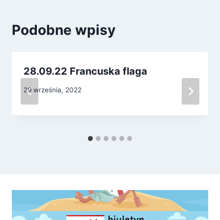
Podobne wpisy
28.09.22 Francuska flaga
29 września, 2022