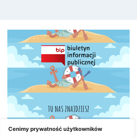
TU NAS ZNAJDZIESZ
Cenimy prywatność użytkowników