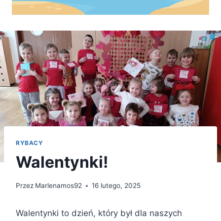
RYBACY
Walentynki!
Przez
Marlenamos92
16 lutego, 2025
Walentynki to dzień, który był dla naszych