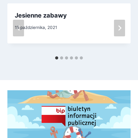
Jesienne zabawy
18 października, 2021