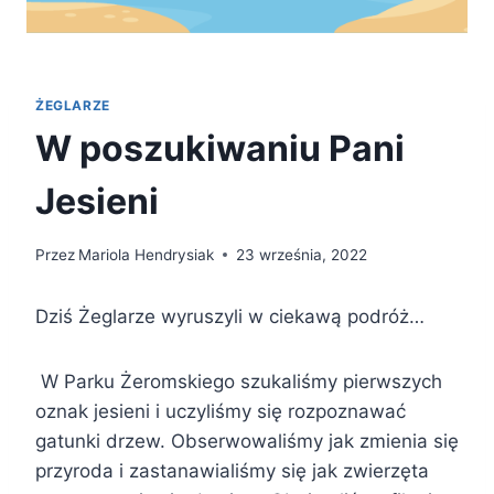
ŻEGLARZE
W poszukiwaniu Pani
Jesieni
Przez
Mariola Hendrysiak
23 września, 2022
Dziś Żeglarze wyruszyli w ciekawą podróż…
W Parku Żeromskiego szukaliśmy pierwszych
oznak jesieni i uczyliśmy się rozpoznawać
gatunki drzew. Obserwowaliśmy jak zmienia się
przyroda i zastanawialiśmy się jak zwierzęta