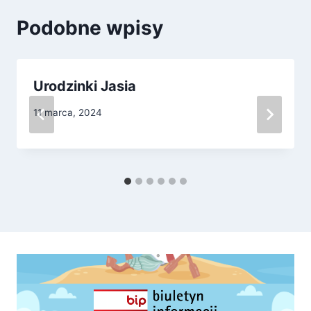
Podobne wpisy
Urodzinki Jasia
11 marca, 2024