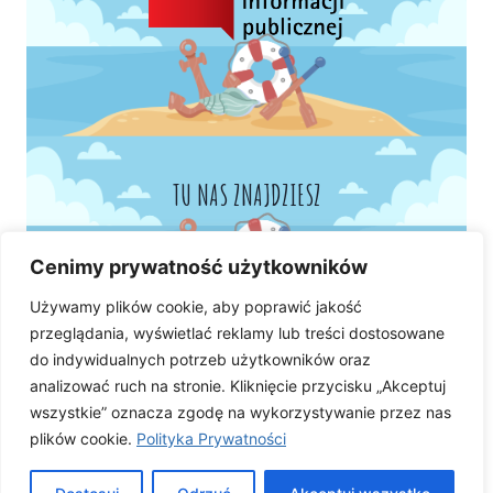
TU NAS ZNAJDZIESZ
Cenimy prywatność użytkowników
Używamy plików cookie, aby poprawić jakość
przeglądania, wyświetlać reklamy lub treści dostosowane
do indywidualnych potrzeb użytkowników oraz
analizować ruch na stronie. Kliknięcie przycisku „Akceptuj
wszystkie” oznacza zgodę na wykorzystywanie przez nas
plików cookie.
Polityka Prywatności