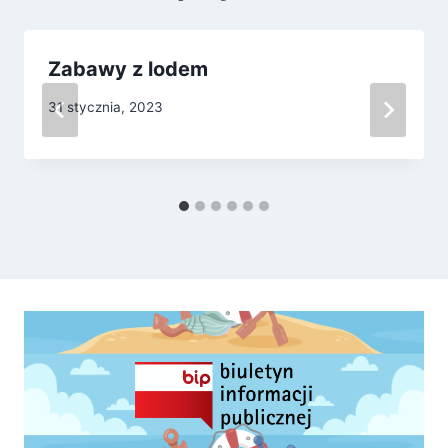
Zabawy z lodem
31 stycznia, 2023