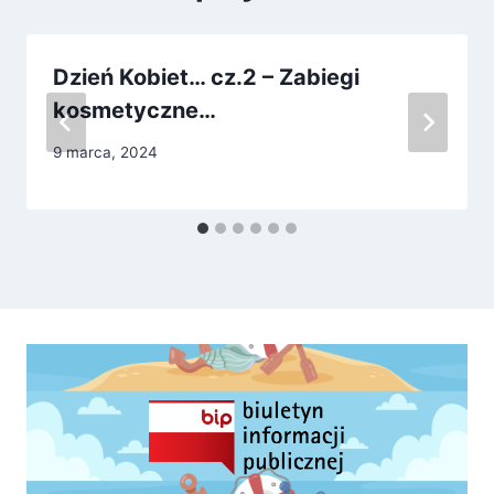
Dzień Kobiet… cz.2 – Zabiegi
kosmetyczne…
9 marca, 2024