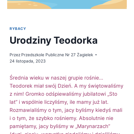
RYBACY
Urodziny Teodorka
Przez
Przedszkole Publiczne Nr 27 Żagielek
24 listopada, 2023
Średnia wieku w naszej grupie rośnie…
Teodorek miał swój Dzień. A my świętowaliśmy
z nim! Gromko odśpiewaliśmy jubilatowi „Sto
lat” i wspólnie liczyliśmy, ile mamy już lat.
Rozmawialiśmy o tym, jacy byliśmy kiedyś mali
i o tym, że szybko rośniemy. Absolutnie nie
pamiętamy, jacy byliśmy w „Marynarzach”