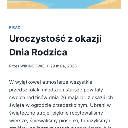
PIRACI
Uroczystość z okazji
Dnia Rodzica
Przez
WIKINGOWIE
29 maja, 2023
W wyjątkowej atmosferze wszystkie
przedszkolaki młodsze i starsze powitały
swoich rodziców dnia 26 maja br. z okazji ich
święta w ogrodzie przedszkolnym.
Ubrani w
świąteczne stroje, pięknie recytowaliśmy
wiersze, śpiewaliśmy piosenki, tańczyliśmy i