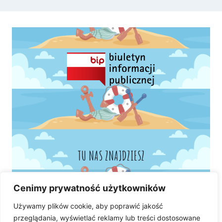
TU NAS ZNAJDZIESZ
Cenimy prywatność użytkowników
Używamy plików cookie, aby poprawić jakość
przeglądania, wyświetlać reklamy lub treści dostosowane