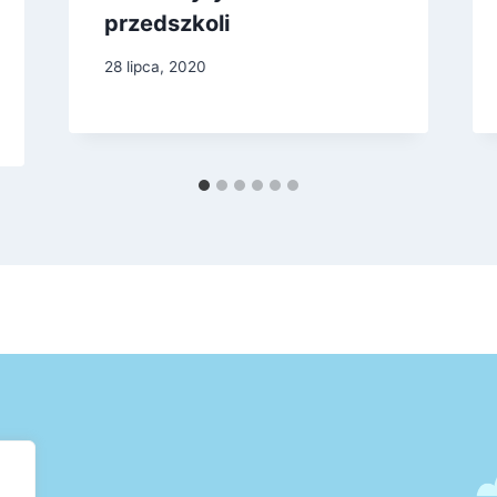
przedszkoli
28 lipca, 2020