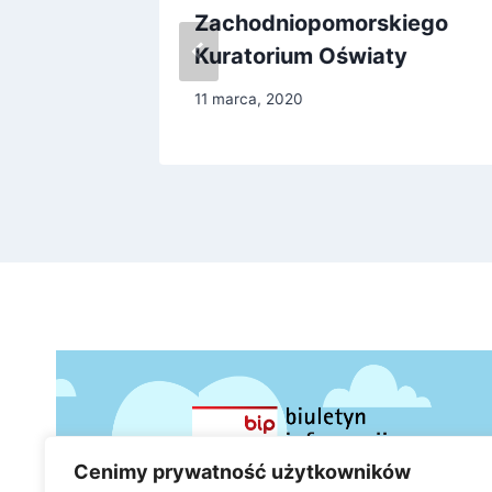
Zachodniopomorskiego
Kuratorium Oświaty
11 marca, 2020
Cenimy prywatność użytkowników