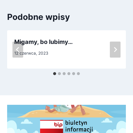
Podobne wpisy
Migamy, bo lubimy…
12 czerwca, 2023