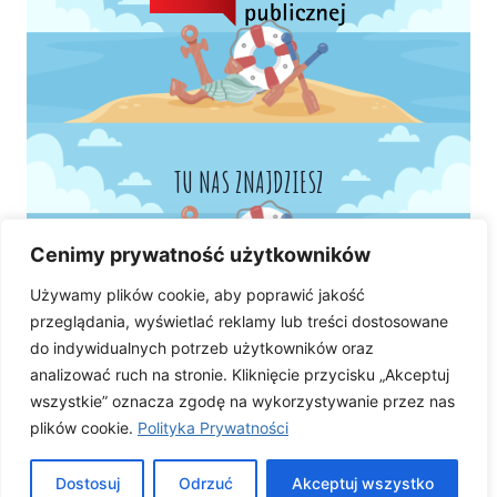
TU NAS ZNAJDZIESZ
Cenimy prywatność użytkowników
Używamy plików cookie, aby poprawić jakość
przeglądania, wyświetlać reklamy lub treści dostosowane
do indywidualnych potrzeb użytkowników oraz
analizować ruch na stronie. Kliknięcie przycisku „Akceptuj
wszystkie” oznacza zgodę na wykorzystywanie przez nas
plików cookie.
Polityka Prywatności
Dostosuj
Odrzuć
Akceptuj wszystko