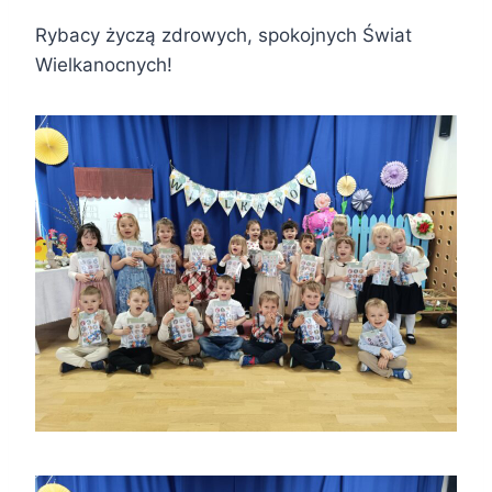
Rybacy życzą zdrowych, spokojnych Świat
Wielkanocnych!