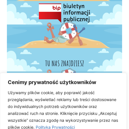
TU NAS ZNAJDZIESZ
Cenimy prywatność użytkowników
Używamy plików cookie, aby poprawić jakość
przeglądania, wyświetlać reklamy lub treści dostosowane
do indywidualnych potrzeb użytkowników oraz
analizować ruch na stronie. Kliknięcie przycisku „Akceptuj
wszystkie” oznacza zgodę na wykorzystywanie przez nas
plików cookie.
Polityka Prywatności