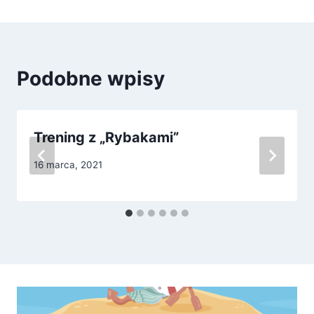
Podobne wpisy
Trening z „Rybakami”
16 marca, 2021