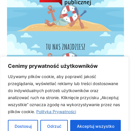
TU NAS ZNAJDZIESZ
Cenimy prywatność użytkowników
Używamy plików cookie, aby poprawić jakość
przeglądania, wyświetlać reklamy lub treści dostosowane
do indywidualnych potrzeb użytkowników oraz
analizować ruch na stronie. Kliknięcie przycisku „Akceptuj
wszystkie” oznacza zgodę na wykorzystywanie przez nas
plików cookie.
Polityka Prywatności
Dostosuj
Odrzuć
Akceptuj wszystko