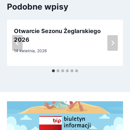
Podobne wpisy
Otwarcie Sezonu Żeglarskiego
2026
14 kwietnia, 2026