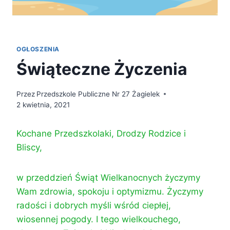
OGŁOSZENIA
Świąteczne Życzenia
Przez
Przedszkole Publiczne Nr 27 Żagielek
2 kwietnia, 2021
Kochane Przedszkolaki, Drodzy Rodzice i
Bliscy,
w przeddzień Świąt Wielkanocnych życzymy
Wam zdrowia, spokoju i optymizmu. Życzymy
radości i dobrych myśli wśród ciepłej,
wiosennej pogody. I tego wielkouchego,