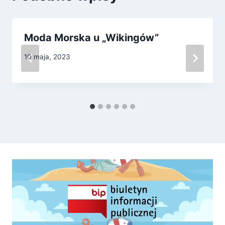
Moda Morska u „Wikingów”
10 maja, 2023