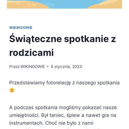
WIKINGOWIE
Świąteczne spotkanie z
rodzicami
Przez
WIKINGOWIE
4 stycznia, 2023
Przedstawiamy fotorelację z naszego spotkania
A podczas spotkania mogliśmy pokazać nasze
umiejętności. Był taniec, śpiew a nawet gra na
instrumentach. Choć nie było z nami