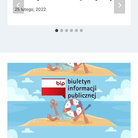
25 lutego, 2022