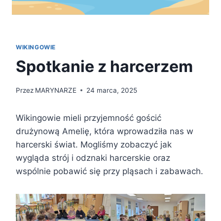
WIKINGOWIE
Spotkanie z harcerzem
Przez
MARYNARZE
24 marca, 2025
Wikingowie mieli przyjemność gościć
drużynową Amelię, która wprowadziła nas w
harcerski świat. Mogliśmy zobaczyć jak
wygląda strój i odznaki harcerskie oraz
wspólnie pobawić się przy pląsach i zabawach.