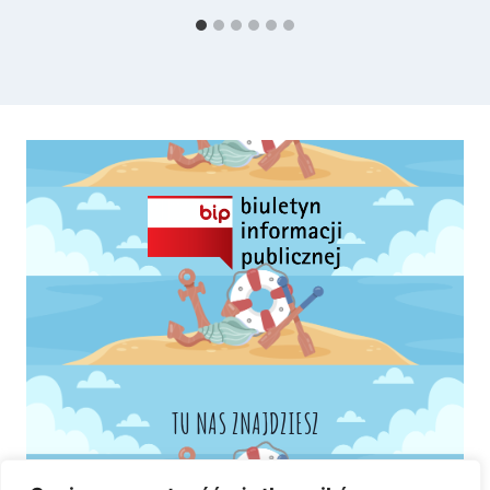
TU NAS ZNAJDZIESZ