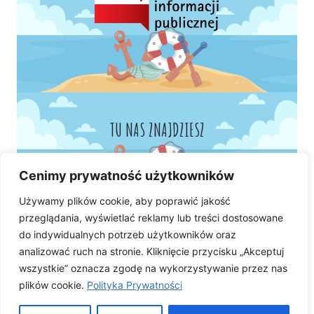
TU NAS ZNAJDZIESZ
Cenimy prywatność użytkowników
Używamy plików cookie, aby poprawić jakość
przeglądania, wyświetlać reklamy lub treści dostosowane
do indywidualnych potrzeb użytkowników oraz
analizować ruch na stronie. Kliknięcie przycisku „Akceptuj
wszystkie” oznacza zgodę na wykorzystywanie przez nas
plików cookie.
Polityka Prywatności