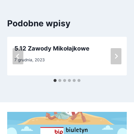
Podobne wpisy
5.12 Zawody Mikołajkowe
7 grudnia, 2023