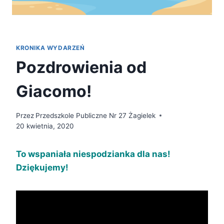
KRONIKA WYDARZEŃ
Pozdrowienia od
Giacomo!
Przez
Przedszkole Publiczne Nr 27 Żagielek
20 kwietnia, 2020
To wspaniała niespodzianka dla nas!
Dziękujemy!