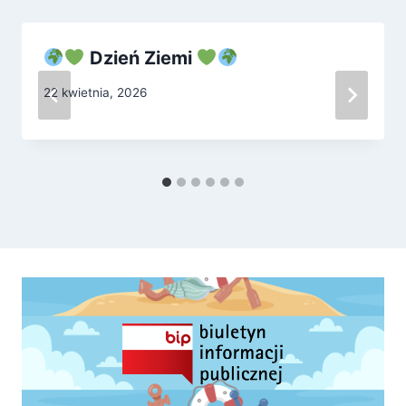
Dzień Ziemi
22 kwietnia, 2026