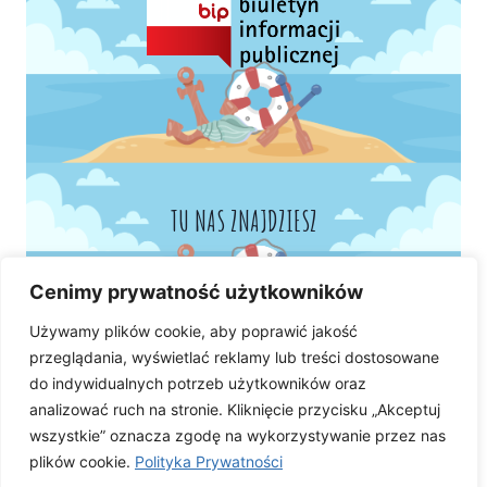
TU NAS ZNAJDZIESZ
Cenimy prywatność użytkowników
Używamy plików cookie, aby poprawić jakość
przeglądania, wyświetlać reklamy lub treści dostosowane
do indywidualnych potrzeb użytkowników oraz
analizować ruch na stronie. Kliknięcie przycisku „Akceptuj
wszystkie” oznacza zgodę na wykorzystywanie przez nas
plików cookie.
Polityka Prywatności