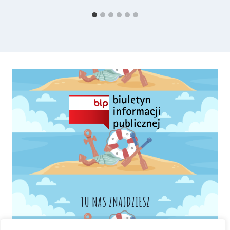
TU NAS ZNAJDZIESZ