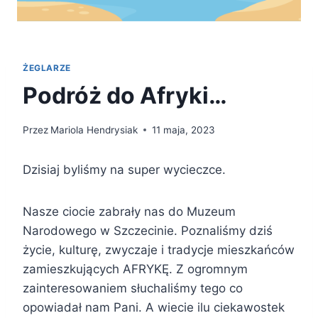
ŻEGLARZE
Podróż do Afryki…
Przez
Mariola Hendrysiak
11 maja, 2023
Dzisiaj byliśmy na super wycieczce.
Nasze ciocie zabrały nas do Muzeum
Narodowego w Szczecinie. Poznaliśmy dziś
życie, kulturę, zwyczaje i tradycje mieszkańców
zamieszkujących AFRYKĘ. Z ogromnym
zainteresowaniem słuchaliśmy tego co
opowiadał nam Pani. A wiecie ilu ciekawostek