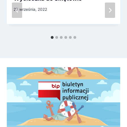
27 września, 2022