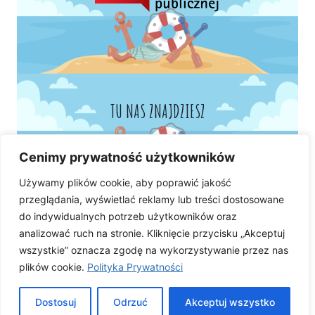
TU NAS ZNAJDZIESZ
Cenimy prywatność użytkowników
Używamy plików cookie, aby poprawić jakość
przeglądania, wyświetlać reklamy lub treści dostosowane
do indywidualnych potrzeb użytkowników oraz
analizować ruch na stronie. Kliknięcie przycisku „Akceptuj
wszystkie” oznacza zgodę na wykorzystywanie przez nas
plików cookie.
Polityka Prywatności
Dostosuj
Odrzuć
Akceptuj wszystko