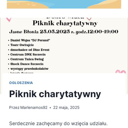
OGŁOSZENIA
Piknik charytatywny
Przez
Marlenamos92
22 maja, 2025
Serdecznie zachęcamy do wzięcia udziału.