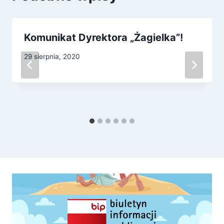
Komunikat Dyrektora „Żagielka”!
29 sierpnia, 2020