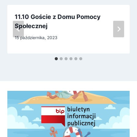
11.10 Goście z Domu Pomocy
Społecznej
15 października, 2023