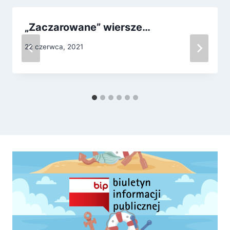
„Zaczarowane” wiersze…
22 czerwca, 2021