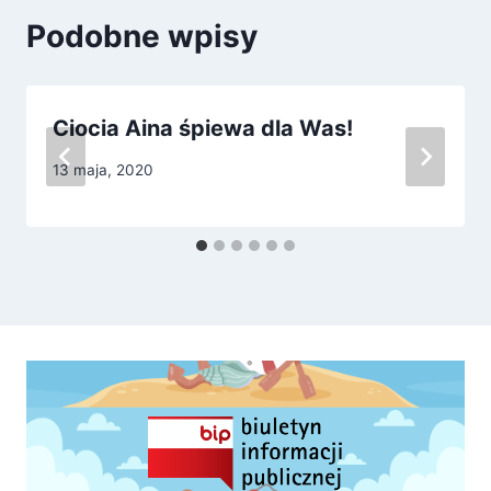
Podobne wpisy
Ciocia Aina śpiewa dla Was!
13 maja, 2020