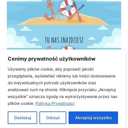
TU NAS ZNAJDZIESZ
Cenimy prywatność użytkowników
Używamy plików cookie, aby poprawić jakość
przeglądania, wyświetlać reklamy lub treści dostosowane
do indywidualnych potrzeb użytkowników oraz
analizować ruch na stronie. Kliknięcie przycisku „Akceptuj
wszystkie” oznacza zgodę na wykorzystywanie przez nas
plików cookie.
Polityka Prywatności
Dostosuj
Odrzuć
Akceptuj wszystko
© 2026 Przedszkole Publiczne 27