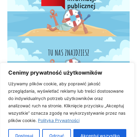
TU NAS ZNAJDZIESZ
Cenimy prywatność użytkowników
Używamy plików cookie, aby poprawić jakość
przeglądania, wyświetlać reklamy lub treści dostosowane
do indywidualnych potrzeb użytkowników oraz
analizować ruch na stronie. Kliknięcie przycisku „Akceptuj
wszystkie” oznacza zgodę na wykorzystywanie przez nas
plików cookie.
Polityka Prywatności
Dostosuj
Odrzuć
Akceptuj wszystko