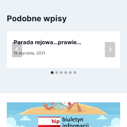
Podobne wpisy
Parada rejowa…prawie…
15 stycznia, 2021