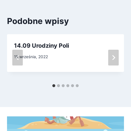
Podobne wpisy
14.09 Urodziny Poli
15 września, 2022