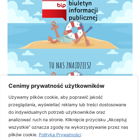
TU NAS ZNAJDZIESZ
Cenimy prywatność użytkowników
Używamy plików cookie, aby poprawić jakość
przeglądania, wyświetlać reklamy lub treści dostosowane
do indywidualnych potrzeb użytkowników oraz
analizować ruch na stronie. Kliknięcie przycisku „Akceptuj
wszystkie” oznacza zgodę na wykorzystywanie przez nas
plików cookie.
Polityka Prywatności