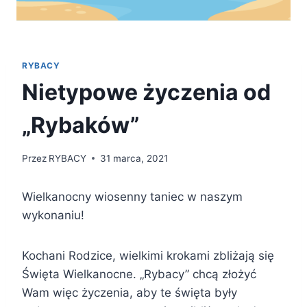
RYBACY
Nietypowe życzenia od
„Rybaków”
Przez
RYBACY
31 marca, 2021
Wielkanocny wiosenny taniec w naszym
wykonaniu!
Kochani Rodzice, wielkimi krokami zbliżają się
Święta Wielkanocne. „Rybacy” chcą złożyć
Wam więc życzenia, aby te święta były