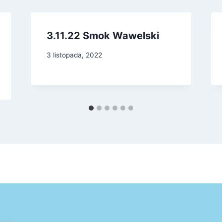
3.11.22 Smok Wawelski
3 listopada, 2022