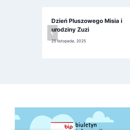
ektor!!!
Dzień Pluszowego Misia i
urodziny Zuzi
25 listopada, 2025