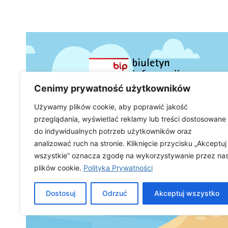
Cenimy prywatność użytkowników
Używamy plików cookie, aby poprawić jakość
przeglądania, wyświetlać reklamy lub treści dostosowane
do indywidualnych potrzeb użytkowników oraz
analizować ruch na stronie. Kliknięcie przycisku „Akceptuj
wszystkie” oznacza zgodę na wykorzystywanie przez na
plików cookie.
Polityka Prywatności
Dostosuj
Odrzuć
Akceptuj wszystko