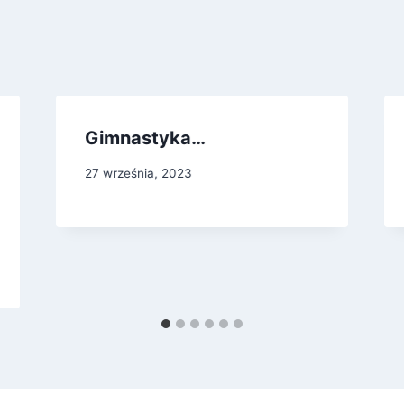
Gimnastyka…
27 września, 2023