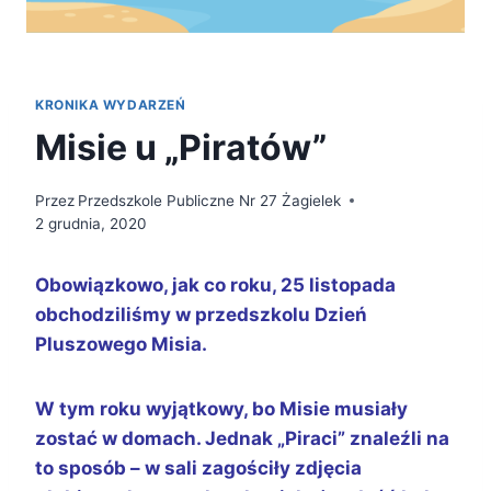
KRONIKA WYDARZEŃ
Misie u „Piratów”
Przez
Przedszkole Publiczne Nr 27 Żagielek
2 grudnia, 2020
Obowiązkowo, jak co roku, 25 listopada
obchodziliśmy w przedszkolu Dzień
Pluszowego Misia.
W tym roku wyjątkowy, bo Misie musiały
zostać w domach. Jednak „Piraci” znaleźli na
to sposób – w sali zagościły zdjęcia