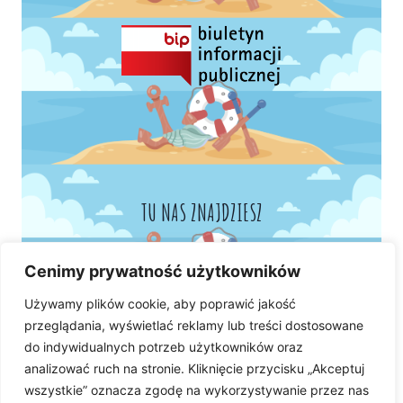
TU NAS ZNAJDZIESZ
Cenimy prywatność użytkowników
Używamy plików cookie, aby poprawić jakość
przeglądania, wyświetlać reklamy lub treści dostosowane
do indywidualnych potrzeb użytkowników oraz
analizować ruch na stronie. Kliknięcie przycisku „Akceptuj
wszystkie” oznacza zgodę na wykorzystywanie przez nas