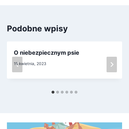
Podobne wpisy
O niebezpiecznym psie
18 kwietnia, 2023