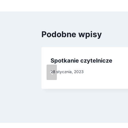
Podobne wpisy
Misia
Spotkanie czytelnicze
28 stycznia, 2023