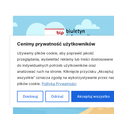
Cenimy prywatność użytkowników
Używamy plików cookie, aby poprawić jakość
przeglądania, wyświetlać reklamy lub treści dostosowane
do indywidualnych potrzeb użytkowników oraz
analizować ruch na stronie. Kliknięcie przycisku „Akceptuj
wszystkie” oznacza zgodę na wykorzystywanie przez na
plików cookie.
Polityka Prywatności
Dostosuj
Odrzuć
Akceptuj wszystko