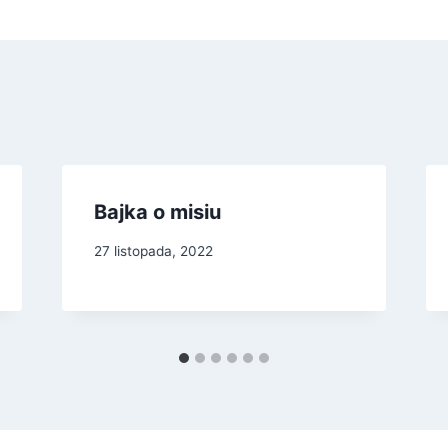
Bajka o misiu
27 listopada, 2022