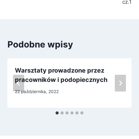
cz.1
Podobne wpisy
Warsztaty prowadzone przez
pracowników i podopiecznych
22 października, 2022