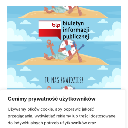
TU NAS ZNAJDZIESZ
Cenimy prywatność użytkowników
Używamy plików cookie, aby poprawić jakość
przeglądania, wyświetlać reklamy lub treści dostosowane
do indywidualnych potrzeb użytkowników oraz