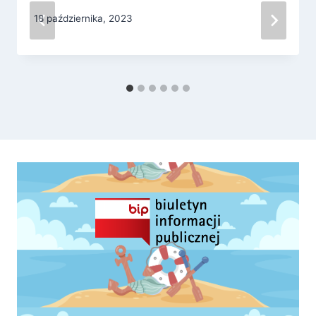
18 października, 2023