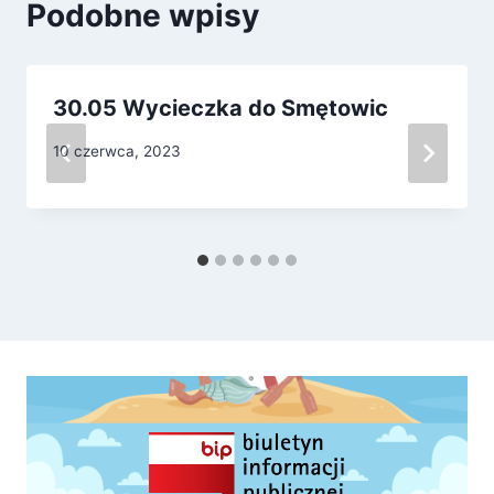
Podobne wpisy
30.05 Wycieczka do Smętowic
10 czerwca, 2023