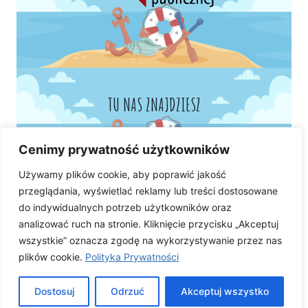
TU NAS ZNAJDZIESZ
Cenimy prywatność użytkowników
Używamy plików cookie, aby poprawić jakość
przeglądania, wyświetlać reklamy lub treści dostosowane
do indywidualnych potrzeb użytkowników oraz
analizować ruch na stronie. Kliknięcie przycisku „Akceptuj
wszystkie” oznacza zgodę na wykorzystywanie przez nas
plików cookie.
Polityka Prywatności
Dostosuj
Odrzuć
Akceptuj wszystko