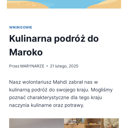
WIKINGOWIE
Kulinarna podróż do
Maroko
Przez
MARYNARZE
21 lutego, 2025
Nasz wolontariusz Mahdi zabrał nas w
kulinarną podróż do swojego kraju. Mogliśmy
poznać charakterystyczne dla tego kraju
naczynia kulinarne oraz potrawy.