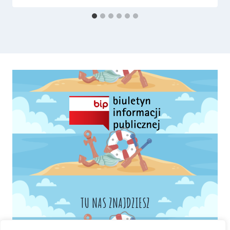
TU NAS ZNAJDZIESZ