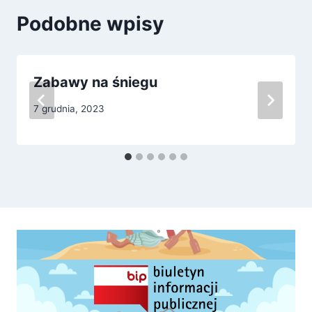
Podobne wpisy
Zabawy na śniegu
7 grudnia, 2023