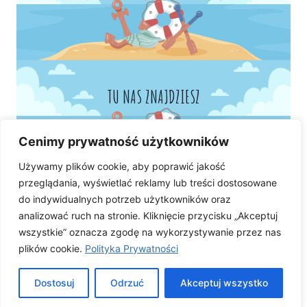
TU NAS ZNAJDZIESZ
Cenimy prywatność użytkowników
Używamy plików cookie, aby poprawić jakość
przeglądania, wyświetlać reklamy lub treści dostosowane
do indywidualnych potrzeb użytkowników oraz
analizować ruch na stronie. Kliknięcie przycisku „Akceptuj
wszystkie” oznacza zgodę na wykorzystywanie przez nas
plików cookie.
Polityka Prywatności
Dostosuj
Odrzuć
Akceptuj wszystko
© 2026 Przedszkole Publiczne 27