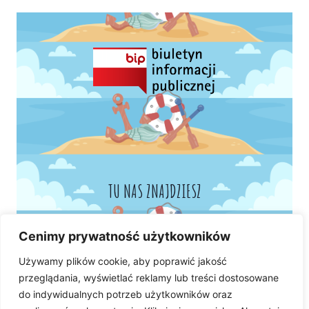
TU NAS ZNAJDZIESZ
Cenimy prywatność użytkowników
Używamy plików cookie, aby poprawić jakość
przeglądania, wyświetlać reklamy lub treści dostosowane
do indywidualnych potrzeb użytkowników oraz