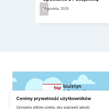
11 grudnia, 2025
Cenimy prywatność użytkowników
Używamy plików cookie, aby poprawić jakość