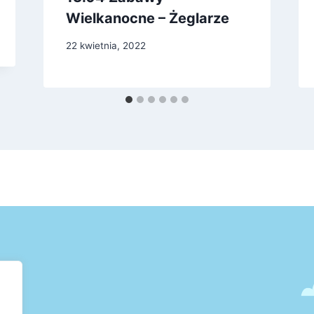
Wielkanocne – Żeglarze
22 kwietnia, 2022