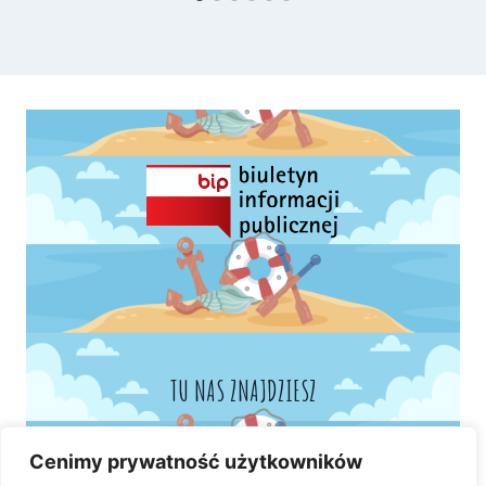
TU NAS ZNAJDZIESZ
Cenimy prywatność użytkowników