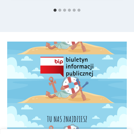
TU NAS ZNAJDZIESZ