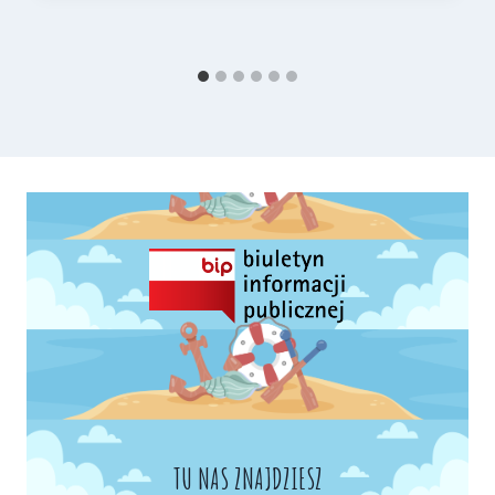
TU NAS ZNAJDZIESZ