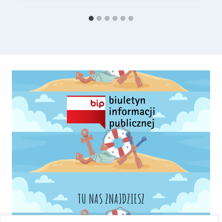
TU NAS ZNAJDZIESZ