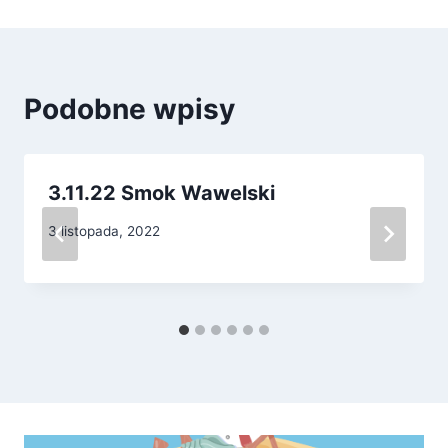
Podobne wpisy
3.11.22 Smok Wawelski
3 listopada, 2022