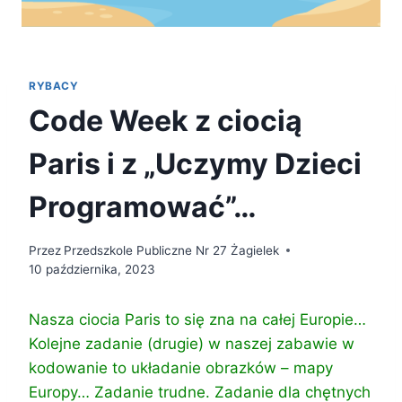
RYBACY
Code Week z ciocią
Paris i z „Uczymy Dzieci
Programować”…
Przez
Przedszkole Publiczne Nr 27 Żagielek
10 października, 2023
Nasza ciocia Paris to się zna na całej Europie…
Kolejne zadanie (drugie) w naszej zabawie w
kodowanie to układanie obrazków – mapy
Europy… Zadanie trudne. Zadanie dla chętnych