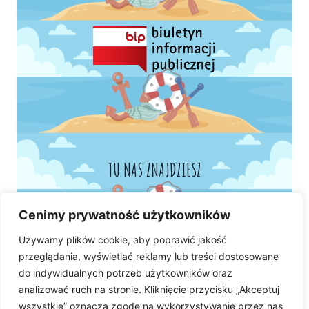
TU NAS ZNAJDZIESZ
Cenimy prywatność użytkowników
Używamy plików cookie, aby poprawić jakość
przeglądania, wyświetlać reklamy lub treści dostosowane
do indywidualnych potrzeb użytkowników oraz
analizować ruch na stronie. Kliknięcie przycisku „Akceptuj
wszystkie” oznacza zgodę na wykorzystywanie przez nas