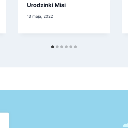
Urodzinki Misi
13 maja, 2022