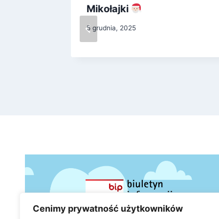
Mikołajki
5 grudnia, 2025
Cenimy prywatność użytkowników