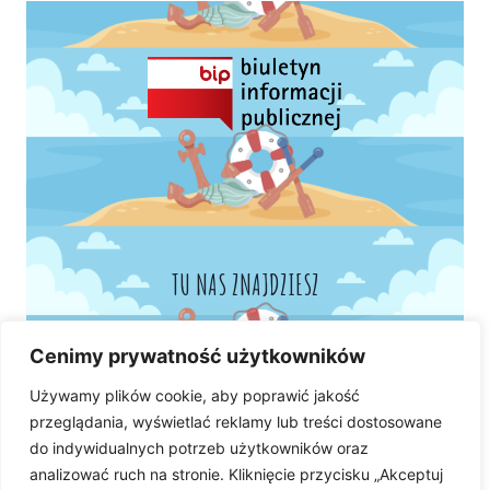
TU NAS ZNAJDZIESZ
Cenimy prywatność użytkowników
Używamy plików cookie, aby poprawić jakość
przeglądania, wyświetlać reklamy lub treści dostosowane
do indywidualnych potrzeb użytkowników oraz
analizować ruch na stronie. Kliknięcie przycisku „Akceptuj