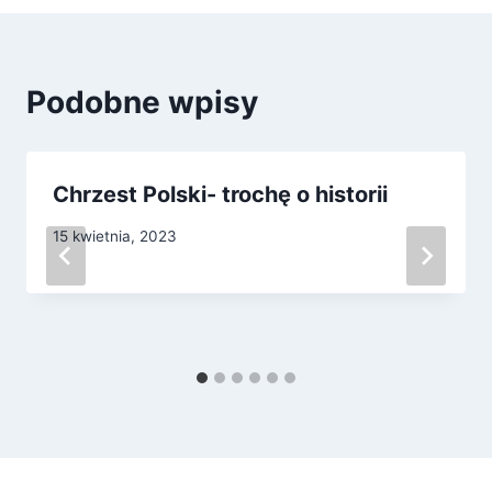
Podobne wpisy
Chrzest Polski- trochę o historii
15 kwietnia, 2023