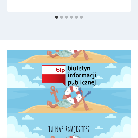
TU NAS ZNAJDZIESZ