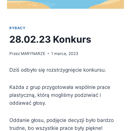
RYBACY
28.02.23 Konkurs
Przez
MARYNARZE
1 marca, 2023
Dziś odbyło się rozstrzygnięcie konkursu.
Każda z grup przygotowała wspólnie prace
plastyczną, którą mogliśmy podziwiać i
oddawać głosy.
Oddanie głosu, podjęcie decyzji było bardzo
trudne, bo wszystkie prace były piękne!