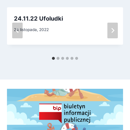
24.11.22 Ufoludki
24 listopada, 2022