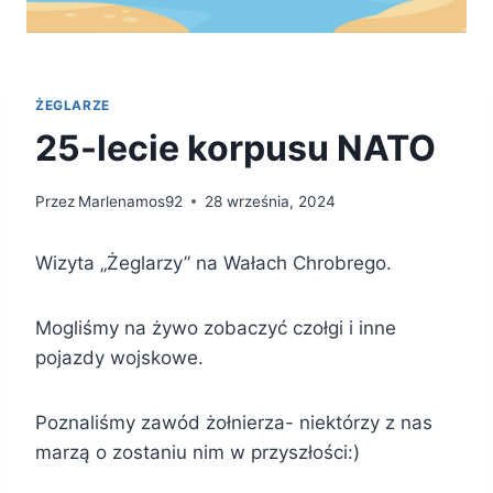
ŻEGLARZE
25-lecie korpusu NATO
Przez
Marlenamos92
28 września, 2024
Wizyta „Żeglarzy” na Wałach Chrobrego.
Mogliśmy na żywo zobaczyć czołgi i inne
pojazdy wojskowe.
Poznaliśmy zawód żołnierza- niektórzy z nas
marzą o zostaniu nim w przyszłości:)