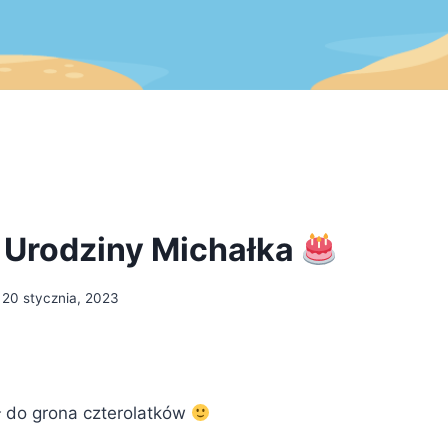
 Urodziny Michałka
20 stycznia, 2023
ł do grona czterolatków