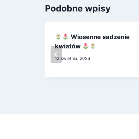
Podobne wpisy
Wiosenne sadzenie
kwiatów
13 kwietnia, 2026