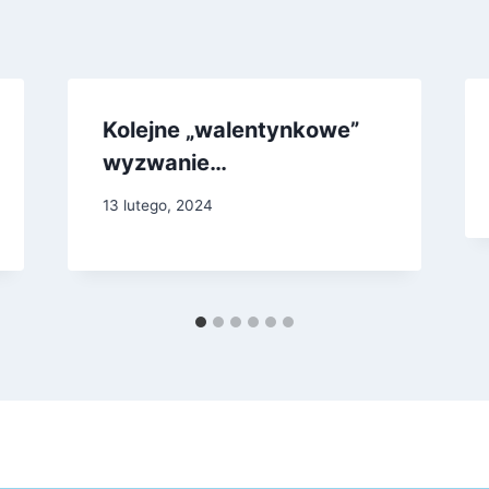
Kolejne „walentynkowe”
wyzwanie…
13 lutego, 2024