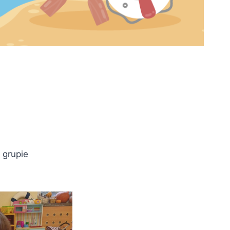
 grupie