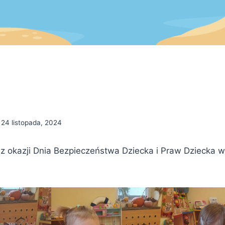
24 listopada, 2024
 z okazji Dnia Bezpieczeństwa Dziecka i Praw Dziecka w