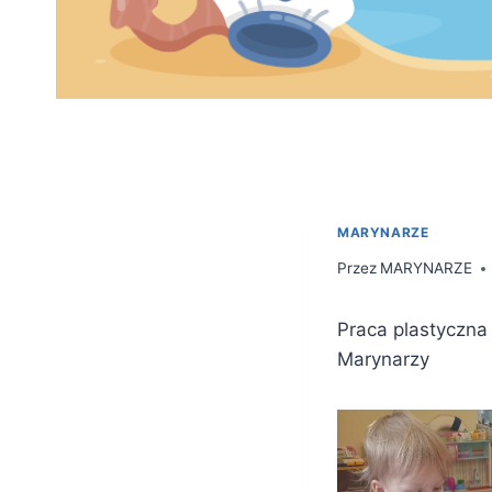
MARYNARZE
Przez
MARYNARZE
Praca plastyczna
Marynarzy